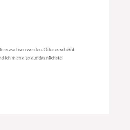
le erwachsen werden. Oder es scheint
d ich mich also auf das nächste