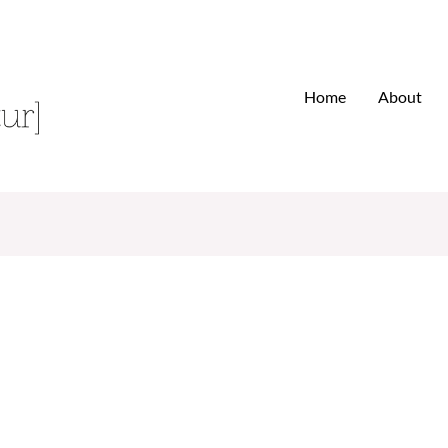
Home
About