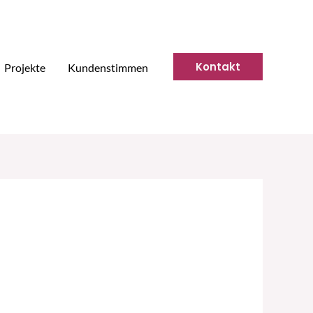
Kontakt
Projekte
Kundenstimmen