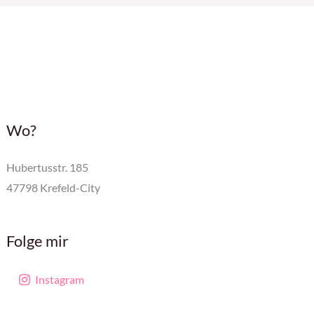
Wo?
Hubertusstr. 185
47798 Krefeld-City
Folge mir
Instagram