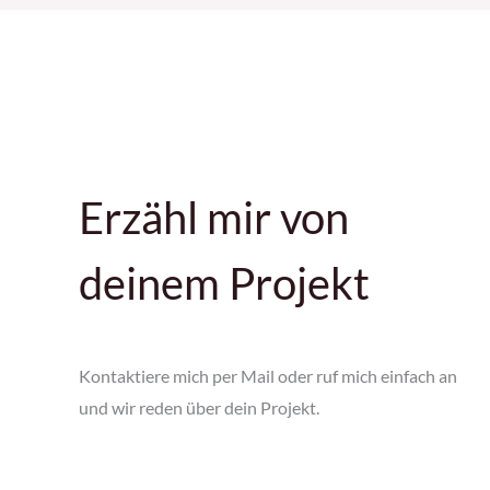
Erzähl mir von
deinem Projekt
Kontaktiere mich per Mail oder ruf mich einfach an
und wir reden über dein Projekt.