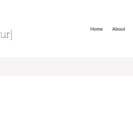
Home
About