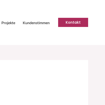
Kontakt
Projekte
Kundenstimmen