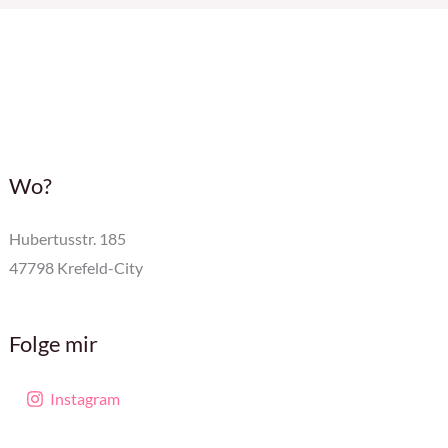
Wo?
Hubertusstr. 185
47798 Krefeld-City
Folge mir
Instagram