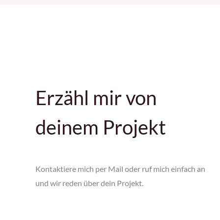
Erzähl mir von
deinem Projekt
Kontaktiere mich per Mail oder ruf mich einfach an
und wir reden über dein Projekt.